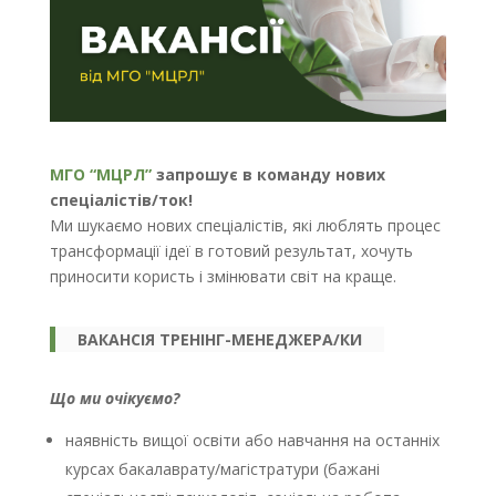
МГО “МЦРЛ”
запрошує в команду нових
спеціалістів/ток!
Ми шукаємо нових спеціалістів, які люблять процес
трансформації ідеї в готовий результат, хочуть
приносити користь і змінювати світ на краще.
ВАКАНСІЯ ТРЕНІНГ-МЕНЕДЖЕРА/КИ
Що ми очікуємо?
наявність вищої освіти або навчання на останніх
курсах бакалаврату/магістратури (бажані