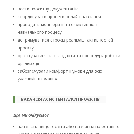
вести проєктну документацію
координувати процеси онлайн-навчання
проводити моніторинг та ефективність
навчального процесу
дотримуватися строків реалізації активностей
проєкту
орієнтуватися на стандарти та процедури роботи
організації
забезпечувати комфортні умови для всіх
учасників навчання
ВАКАНСІЯ АСИСТЕНТА/КИ ПРОЄКТІВ
Що ми очікуємо?
наявність вищої освіти або навчання на останніх