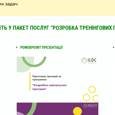
ТЬ У ПАКЕТ ПОСЛУГ “РОЗРОБКА ТРЕНІНГОВИХ 
POWERPOINT ПРЕЗЕНТАЦІЇ