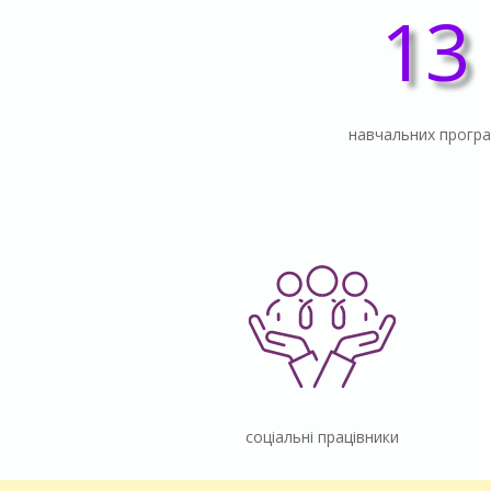
13
навчальних прогр
соціальні працівники