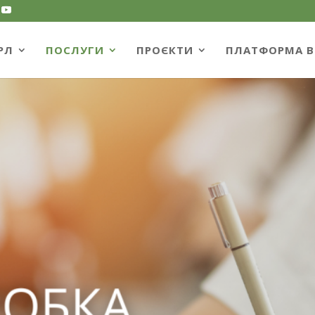
РЛ
ПОСЛУГИ
ПРОЄКТИ
ПЛАТФОРМА B