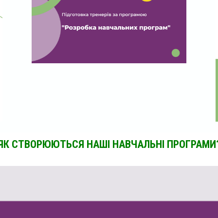
ЯК СТВОРЮЮТЬСЯ НАШІ НАВЧАЛЬНІ ПРОГРАМИ