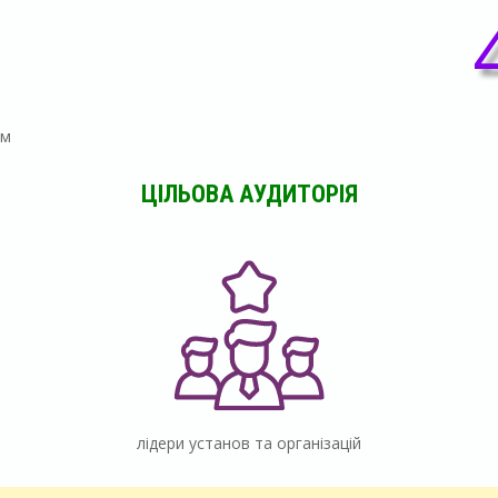
ам
ЦІЛЬОВА АУДИТОРІЯ
лідери установ та організацій