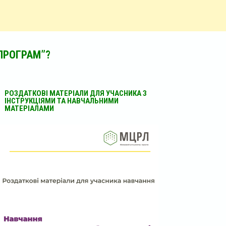
ПРОГРАМ”?
РОЗДАТКОВІ МАТЕРІАЛИ ДЛЯ УЧАСНИКА З
ІНСТРУКЦІЯМИ ТА НАВЧАЛЬНИМИ
МАТЕРІАЛАМИ