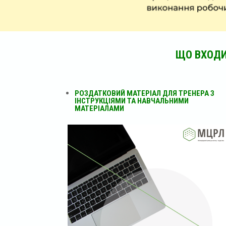
ЩО ВХОДИ
РОЗДАТКОВИЙ МАТЕРІАЛ ДЛЯ ТРЕНЕРА З
ІНСТРУКЦІЯМИ ТА НАВЧАЛЬНИМИ
МАТЕРІАЛАМИ