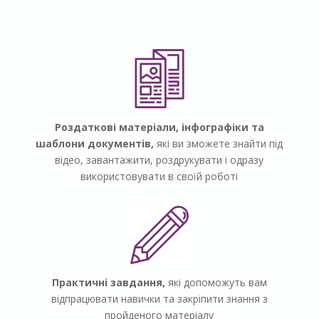
Роздаткові матеріали, інфографіки та
шаблони документів,
які ви зможете знайти під
відео, завантажити, роздрукувати і одразу
використовувати в своїй робот
і
Практичні завдання,
які допоможуть вам
відпрацювати навички та закріпити знання з
пройденого матеріалу