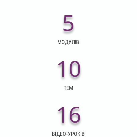
5
МОДУЛІВ
10
ТЕМ
16
ВІДЕО-УРОКІВ