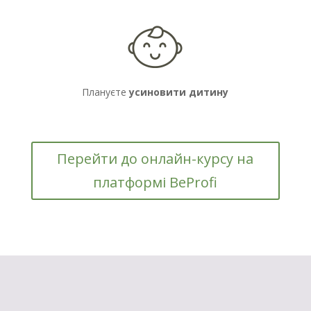
Плануєте
усиновити дитину
Перейти до онлайн-курсу на
платформі BeProfi