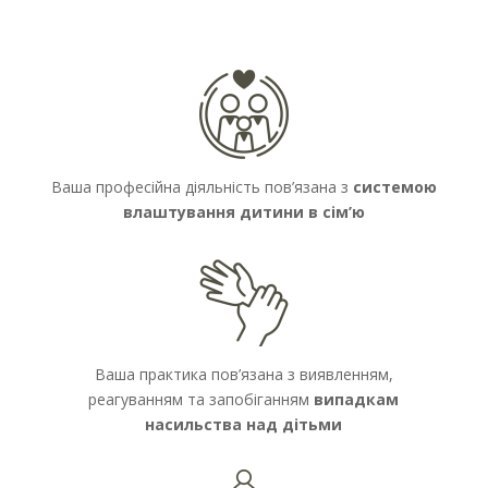
Ваша професійна діяльність пов’язана з
системою
влаштування дитини в сім’ю
Ваша практика пов’язана з виявленням,
реагуванням та запобіганням
випадкам
насильства над дітьми