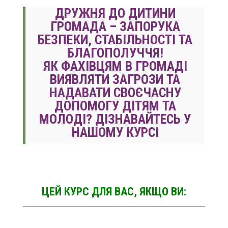
ДРУЖНЯ ДО ДИТИНИ
ГРОМАДА – ЗАПОРУКА
БЕЗПЕКИ, СТАБІЛЬНОСТІ ТА
БЛАГОПОЛУЧЧЯ!
ЯК ФАХІВЦЯМ В ГРОМАДІ
ВИЯВЛЯТИ ЗАГРОЗИ ТА
НАДАВАТИ СВОЄЧАСНУ
ДОПОМОГУ ДІТЯМ ТА
МОЛОДІ?
ДІЗНАВАЙТЕСЬ У
НАШОМУ КУРСІ
ЦЕЙ КУРС ДЛЯ ВАС, ЯКЩО ВИ: