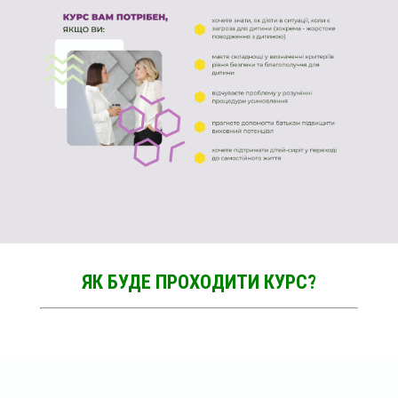
ЯК БУДЕ ПРОХОДИТИ КУРС?