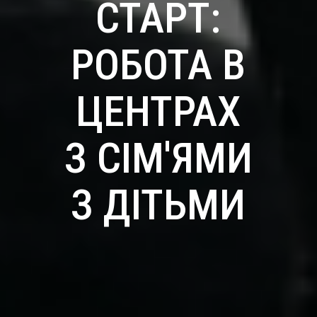
СТАРТ:
РОБОТА В
ЦЕНТРАХ
З СІМ'ЯМИ
З ДІТЬМИ