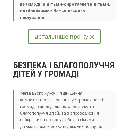
взаємодії з дітьми-сиротами та дітьми,
позбавленими батьківського
піклування.
Детальніше про курс
БЕЗПЕКА І БЛАГОПОЛУЧЧЯ
ДІТЕЙ У ГРОМАДІ
Мета цього курсу – підвищення
компетентності з розвитку спроможності
громад, відповідальних за безпеку та
благополуччя дітей, та з впровадження
найкращих практик у роботі з сім’ями та
дітьми шляхом розвитку якісних послуг для