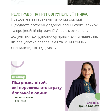
РЕЄСТРАЦІЯ НА ГРУПОВІ СУПЕРВІЗІЇ ТРИВАЄ!
Працюєте з ветеранами та їхніми сім’ями?
Відчуваєте потребу у вдосконаленні своїх навичок
та професійній підтримці? У вас є можливість
долучитися до групових супервізій для спеціалістів,
які працюють з ветеранами та їхніми сім’ями!
Спеціалісти, які відвідують...