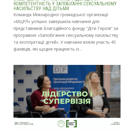
КОМПЕТЕНТНІСТЬ У ЗАПОБІГАННІ СЕКСУАЛЬНОМУ
НАСИЛЬСТВУ НАД ДІТЬМИ
Команда Міжнародної громадської організації
«МЦРЛ» успішно завершила навчання для
представників Благодійного фонду “Діти Героїв” за
програмою «Запобігання сексуальному насильству
та експлуатації дітей». У навчанні взяли участь 45
фахівців, які щодня працюють із...