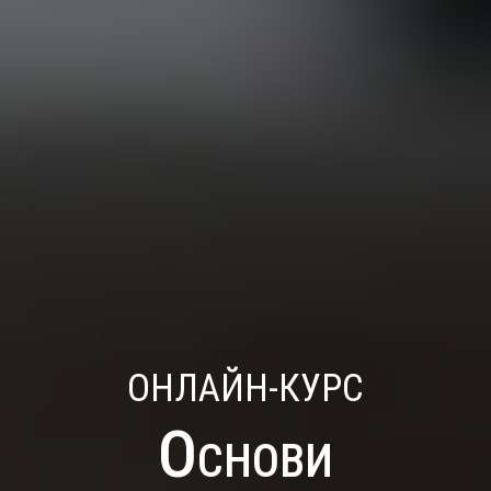
ОНЛАЙН-КУРС
Основи