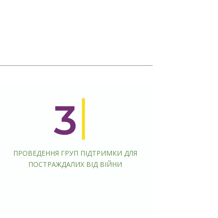
ПРОВЕДЕННЯ ГРУП ПІДТРИМКИ ДЛЯ
ПОСТРАЖДАЛИХ ВІД ВІЙНИ