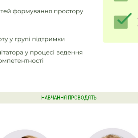
НАВЧАННЯ ПРОВОДЯТЬ