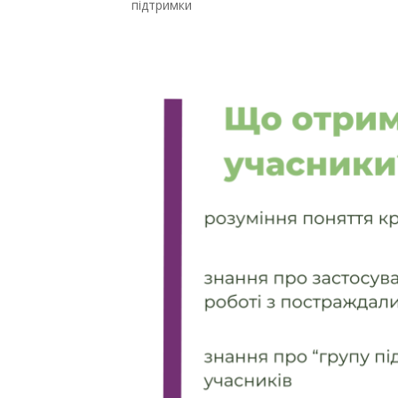
підтримки