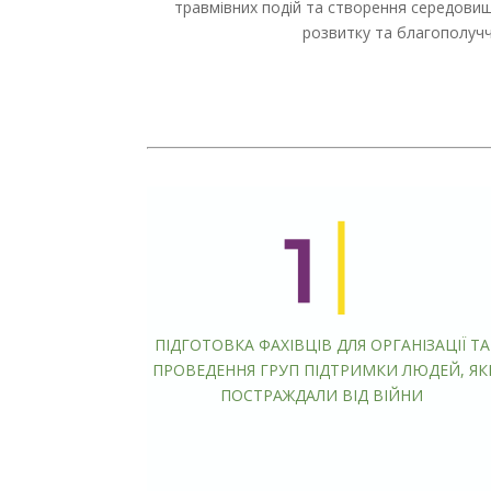
травмівних подій та створення середови
розвитку та благополуч
ПІДГОТОВКА ФАХІВЦІВ ДЛЯ ОРГАНІЗАЦІЇ ТА
ПРОВЕДЕННЯ ГРУП ПІДТРИМКИ ЛЮДЕЙ, ЯК
ПОСТРАЖДАЛИ ВІД ВІЙНИ