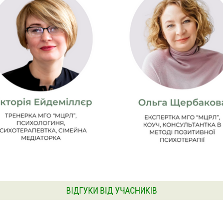
ВІДГУКИ ВІД УЧАСНИКІВ