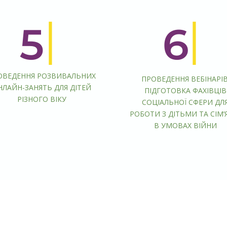
ОВЕДЕННЯ РОЗВИВАЛЬНИХ
ПРОВЕДЕННЯ ВЕБІНАРІВ
НЛАЙН-ЗАНЯТЬ ДЛЯ ДІТЕЙ
ПІДГОТОВКА ФАХІВЦІВ
РІЗНОГО ВІКУ
СОЦІАЛЬНОЇ СФЕРИ ДЛ
РОБОТИ З ДІТЬМИ ТА СІМ
В УМОВАХ ВІЙНИ