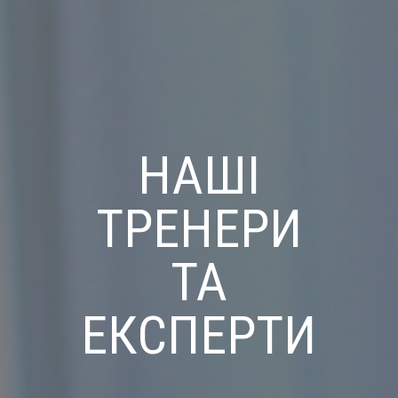
НАШІ
ТРЕНЕРИ
ТА
ЕКСПЕРТИ