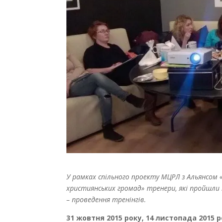
У рамках спільного проекту МЦРЛ з Альянсом 
християнських громад» тренери, які пройшли
– проведення тренінгів.
31 жовтня 2015 року, 14 листопада 2015 