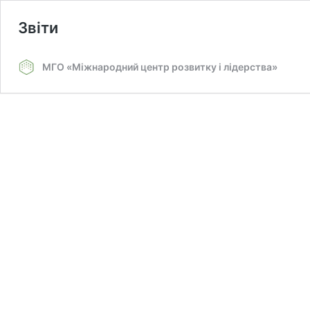
Звіти
МГО «Міжнародний центр розвитку і лідерства»